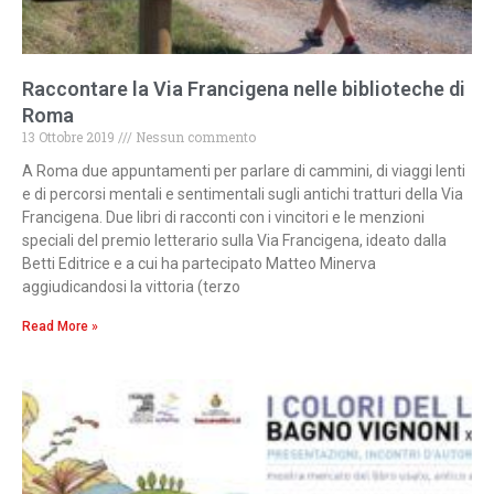
Raccontare la Via Francigena nelle biblioteche di
Roma
13 Ottobre 2019
Nessun commento
A Roma due appuntamenti per parlare di cammini, di viaggi lenti
e di percorsi mentali e sentimentali sugli antichi tratturi della Via
Francigena. Due libri di racconti con i vincitori e le menzioni
speciali del premio letterario sulla Via Francigena, ideato dalla
Betti Editrice e a cui ha partecipato Matteo Minerva
aggiudicandosi la vittoria (terzo
Read More »