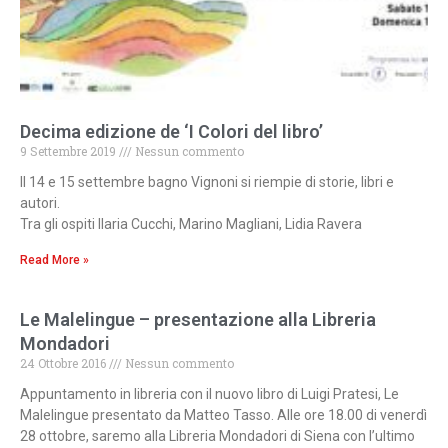
Decima edizione de ‘I Colori del libro’
9 Settembre 2019
Nessun commento
Il 14 e 15 settembre bagno Vignoni si riempie di storie, libri e
autori.
Tra gli ospiti Ilaria Cucchi, Marino Magliani, Lidia Ravera
Read More »
Le Malelingue – presentazione alla Libreria
Mondadori
24 Ottobre 2016
Nessun commento
Appuntamento in libreria con il nuovo libro di Luigi Pratesi, Le
Malelingue presentato da Matteo Tasso. Alle ore 18.00 di venerdì
28 ottobre, saremo alla Libreria Mondadori di Siena con l’ultimo