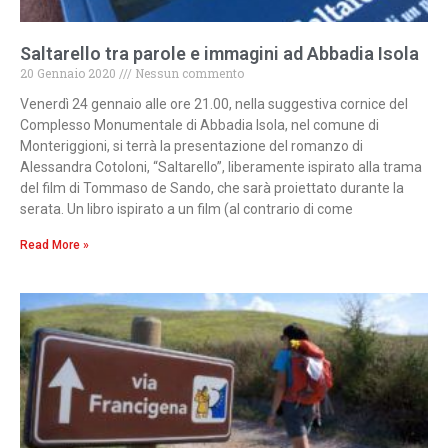
Saltarello tra parole e immagini ad Abbadia Isola
20 Gennaio 2020
Nessun commento
Venerdì 24 gennaio alle ore 21.00, nella suggestiva cornice del
Complesso Monumentale di Abbadia Isola, nel comune di
Monteriggioni, si terrà la presentazione del romanzo di
Alessandra Cotoloni, “Saltarello”, liberamente ispirato alla trama
del film di Tommaso de Sando, che sarà proiettato durante la
serata. Un libro ispirato a un film (al contrario di come
Read More »