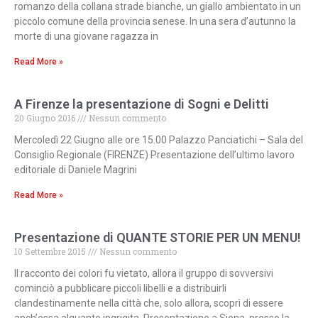
romanzo della collana strade bianche, un giallo ambientato in un
piccolo comune della provincia senese. In una sera d’autunno la
morte di una giovane ragazza in
Read More »
A Firenze la presentazione di Sogni e Delitti
20 Giugno 2016
Nessun commento
Mercoledì 22 Giugno alle ore 15.00 Palazzo Panciatichi – Sala del
Consiglio Regionale (FIRENZE) Presentazione dell’ultimo lavoro
editoriale di Daniele Magrini
Read More »
Presentazione di QUANTE STORIE PER UN MENU!
10 Settembre 2015
Nessun commento
Il racconto dei colori fu vietato, allora il gruppo di sovversivi
cominciò a pubblicare piccoli libelli e a distribuirli
clandestinamente nella città che, solo allora, scoprì di essere