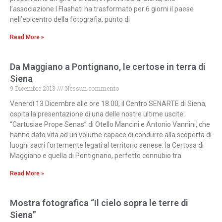
l’associazione I Flashati ha trasformato per 6 giorni il paese
nell’epicentro della fotografia, punto di
Read More »
Da Maggiano a Pontignano, le certose in terra di
Siena
9 Dicembre 2013
Nessun commento
Venerdì 13 Dicembre alle ore 18.00, il Centro SENARTE di Siena,
ospita la presentazione di una delle nostre ultime uscite:
“Cartusiae Prope Senas” di Otello Mancini e Antonio Vannini, che
hanno dato vita ad un volume capace di condurre alla scoperta di
luoghi sacri fortemente legati al territorio senese: la Certosa di
Maggiano e quella di Pontignano, perfetto connubio tra
Read More »
Mostra fotografica “Il cielo sopra le terre di
Siena”