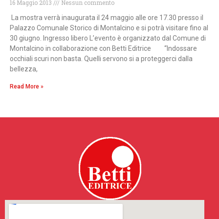
16 Maggio 2013
Nessun commento
La mostra verrà inaugurata il 24 maggio alle ore 17.30 presso il
Palazzo Comunale Storico di Montalcino e si potrà visitare fino al
30 giugno. Ingresso libero L’evento è organizzato dal Comune di
Montalcino in collaborazione con Betti Editrice “Indossare
occhiali scuri non basta. Quelli servono si a proteggerci dalla
bellezza,
Read More »