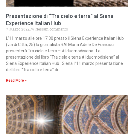
Presentazione di “Tra cielo e terra” al Siena
Experience Italian Hub
7 Marzo 2022
Nessun commento
L’11 marzo alle ore 17.30 presso il Siena Experience Italian Hub
(via di Città, 25) la giornalista RAI Maria Adele De Francisci
presenterà Tra cielo e terra – #ilduomodisiena La
presentazione del libro “Tra cielo e terra #ilduomodisiena” al
Siena Experience Italian Hub Siena: l’11 marzo presentazione
del libro “Tra cielo e terra” di
Read More »