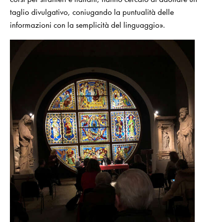
taglio divulgativo, coniugando la puntualità delle
informazioni con la semplicità del linguaggio».