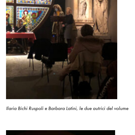
Ilaria Bichi Ruspoli e Barbara Latini, le due autrici del volume