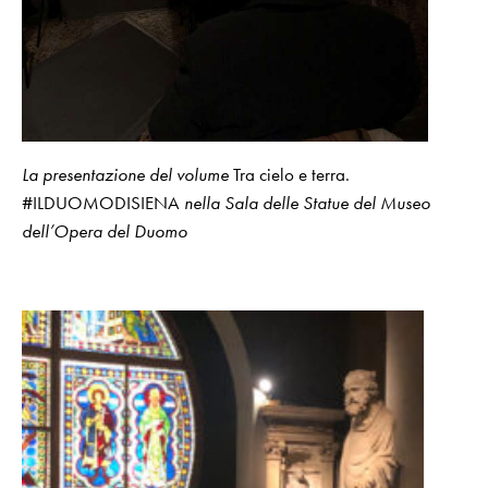
La presentazione del volume
Tra cielo e terra.
#ILDUOMODISIENA
nella Sala delle Statue del Museo
dell’Opera del Duomo