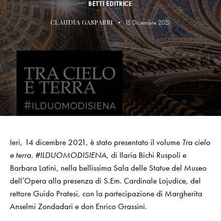
BETTI EDITRICE
CLAUDIA GASPARRI
15 Dicembre 2021
Ieri, 14 dicembre 2021, è stato presentato il volume
Tra cielo
e terra. #ILDUOMODISIENA,
di Ilaria Bichi Ruspoli e
Barbara Latini, nella bellissima Sala delle Statue del Museo
dell’Opera alla presenza di S.Em. Cardinale Lojudice, del
rettore Guido Pratesi, con la partecipazione di Margherita
Anselmi Zondadari e don Enrico Grassini.