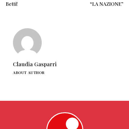
Betti!
“LA NAZIONE”
Claudia Gasparri
ABOUT AUTHOR