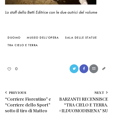
Lo staff della Betti Editrice con le due autrici del volume
DUOMO
MUSEO DELL'OPERA
SALA DELLE STATUE
TRA CIELO E TERRA
0
PREVIOUS
NEXT
“Corriere Fiorentino” e
BARZANTI RECENSISCE
“Corriere dello Sport”
“TRA CIELO E TERRA.
sotto il tiro di Matteo
#ILDUOMODISIENA” SU