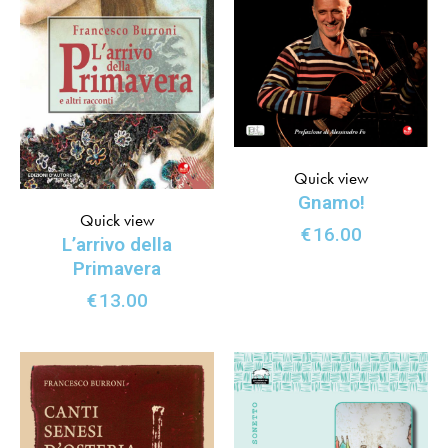
Quick view
Gnamo!
Quick view
€
16.00
L’arrivo della
Primavera
€
13.00