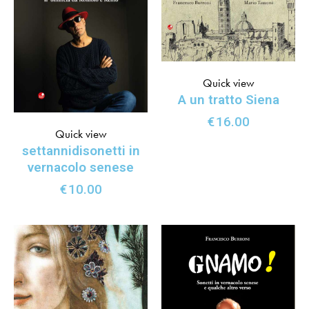
Quick view
A un tratto Siena
€
16.00
Quick view
settannidisonetti in
vernacolo senese
€
10.00