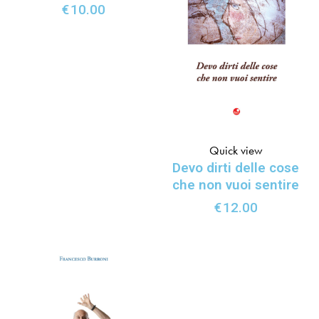
€
10.00
Quick view
Devo dirti delle cose
che non vuoi sentire
€
12.00