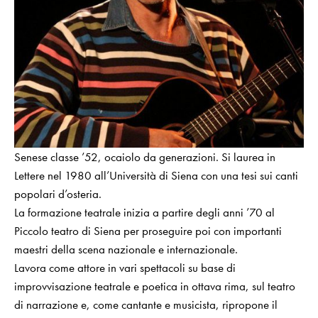
Senese classe ’52, ocaiolo da generazioni. Si laurea in
Lettere nel 1980 all’Università di Siena con una tesi sui canti
popolari d’osteria.
La formazione teatrale inizia a partire degli anni ’70 al
Piccolo teatro di Siena per proseguire poi con importanti
maestri della scena nazionale e internazionale.
Lavora come attore in vari spettacoli su base di
improvvisazione teatrale e poetica in ottava rima, sul teatro
di narrazione e, come cantante e musicista, ripropone il