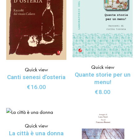
Quick view
Quick view
Quante storie per un
Canti senesi d’osteria
menu!
€
16.00
€
8.00
Quick view
La città è una donna