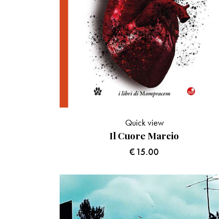
Quick view
Il Cuore Marcio
€
15.00