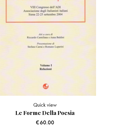
Quick view
Le Forme Della Poesia
€
60.00