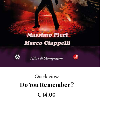
Quick view
Do You Remember?
€
14.00