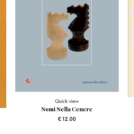
Quick view
Nomi Nella Cenere
€
12.00