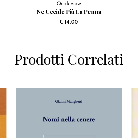
Quick view
Ne Uccide Più La Penna
€
14.00
Prodotti Correlati