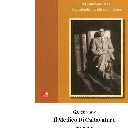
Quick view
Il Medico Di Caltavuturo