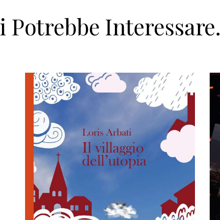
i Potrebbe Interessar