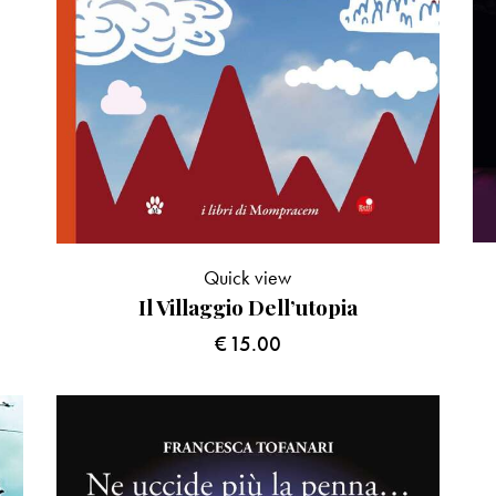
Quick view
Il Villaggio Dell’utopia
€
15.00