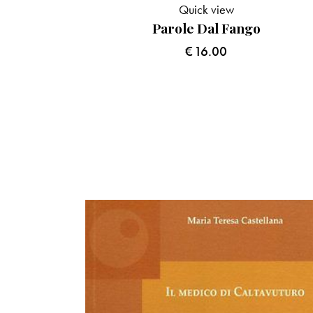
Quick view
Parole Dal Fango
€
16.00