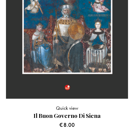
Quick view
Il Buon Governo Di Siena
€
8.00