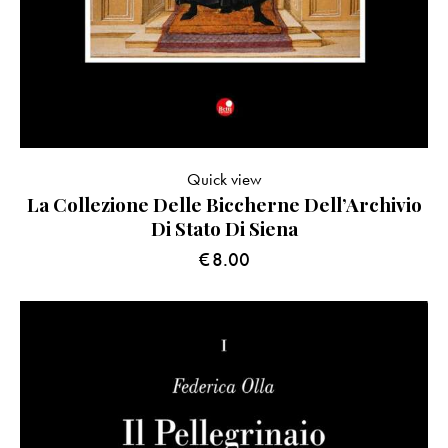
Quick view
La Collezione Delle Biccherne Dell’Archivio
Di Stato Di Siena
€
8.00