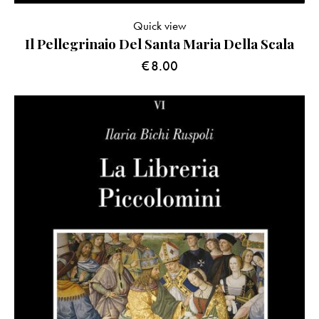
Quick view
Il Pellegrinaio Del Santa Maria Della Scala
€
8.00