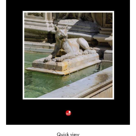
Quick view