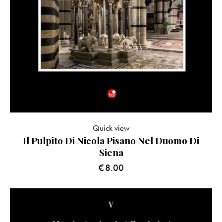
Quick view
Il Pulpito Di Nicola Pisano Nel Duomo Di
Siena
€
8.00