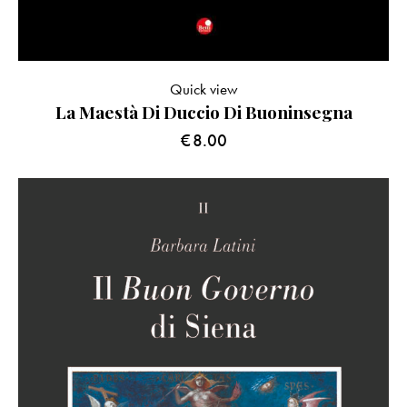
Quick view
La Maestà Di Duccio Di Buoninsegna
€
8.00