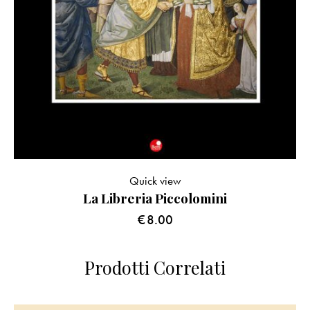
Quick view
La Libreria Piccolomini
€
8.00
Prodotti Correlati