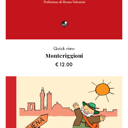
Quick view
Monteriggioni
€
12.00