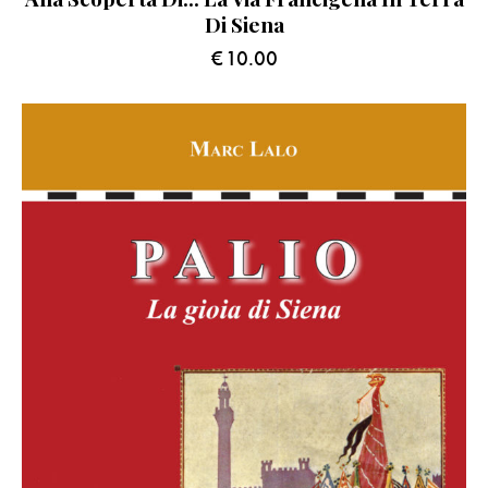
Di Siena
€
10.00