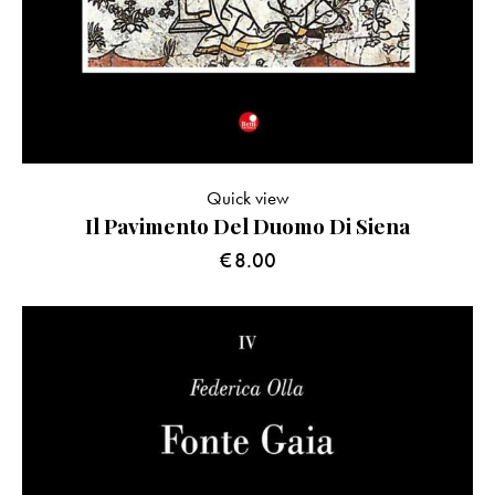
Quick view
Il Pavimento Del Duomo Di Siena
€
8.00