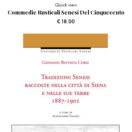
Quick view
Commedie Rusticali Senesi Del Cinquecento
€
18.00