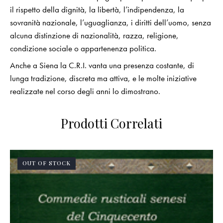
il rispetto della dignità, la libertà, l’indipendenza, la
sovranità nazionale, l’uguaglianza, i diritti dell’uomo, senza
alcuna distinzione di nazionalità, razza, religione,
condizione sociale o appartenenza politica.
Anche a Siena la C.R.I. vanta una presenza costante, di
lunga tradizione, discreta ma attiva, e le molte iniziative
realizzate nel corso degli anni lo dimostrano.
Prodotti Correlati
OUT OF STOCK