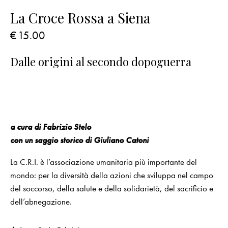
La Croce Rossa a Siena
€
15.00
Dalle origini al secondo dopoguerra
a cura di Fabrizio Stelo
con un saggio storico di Giuliano Catoni
La C.R.I. è l’associazione umanitaria più importante del
mondo: per la diversità della azioni che sviluppa nel campo
del soccorso, della salute e della solidarietà, del sacrificio e
dell’abnegazione.