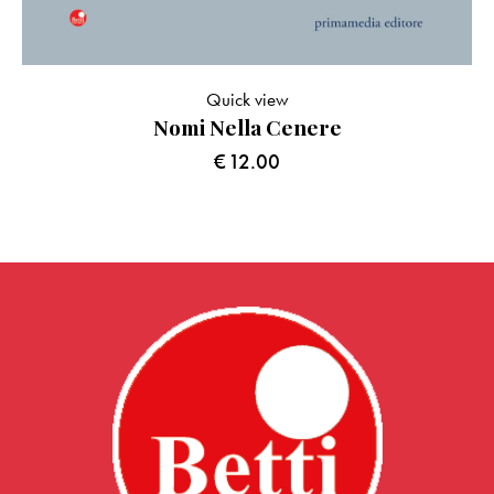
Quick view
Nomi Nella Cenere
€
12.00