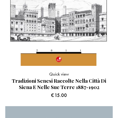
Quick view
Tradizioni Senesi Raccolte Nella Città Di
Siena E Nelle Sue Terre 1887-1902
€
15.00