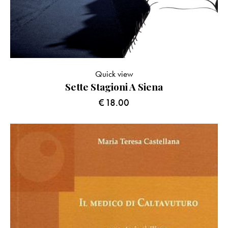
Quick view
Sette Stagioni A Siena
€
18.00