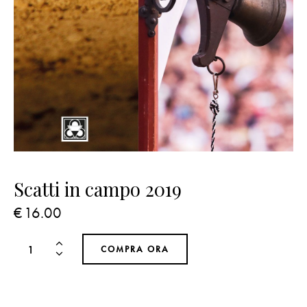
Scatti in campo 2019
€
16.00
COMPRA ORA