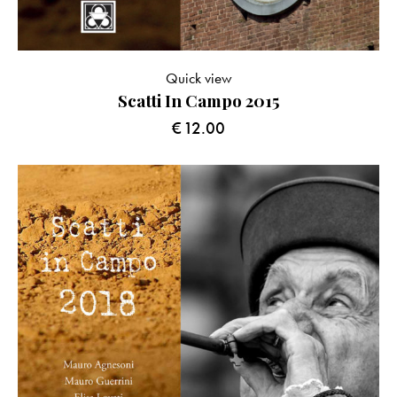
Quick view
Scatti In Campo 2015
€
12.00