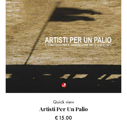
Quick view
Artisti Per Un Palio
€
15.00