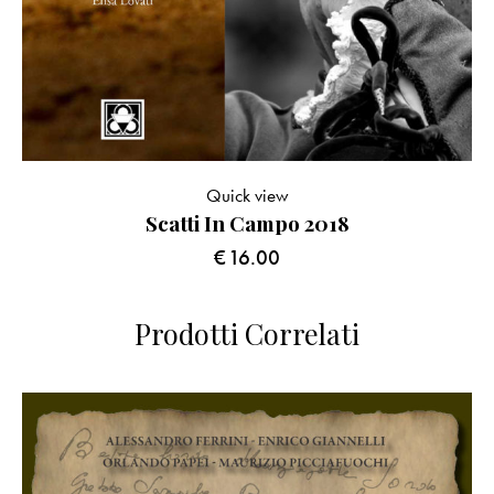
Quick view
Scatti In Campo 2018
€
16.00
Prodotti Correlati