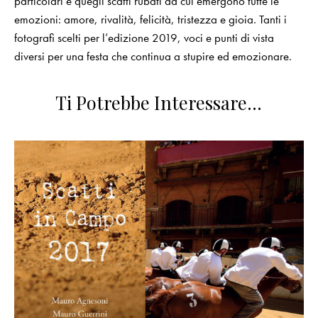
particolari e quegli scatti rubati da cui emergono tutte le
emozioni: amore, rivalità, felicità, tristezza e gioia. Tanti i
fotografi scelti per l’edizione 2019, voci e punti di vista
diversi per una festa che continua a stupire ed emozionare.
Ti Potrebbe Interessare…