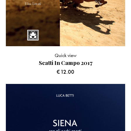
Quick view
Scatti In Campo 2017
€
12.00