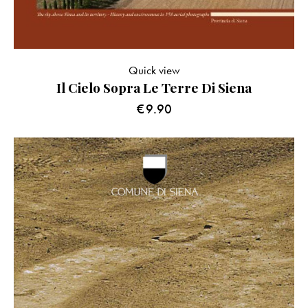
Quick view
Il Cielo Sopra Le Terre Di Siena
€
9.90