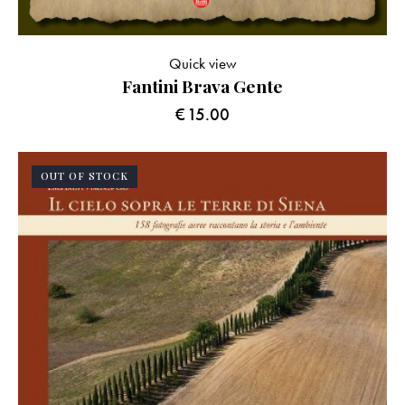
Quick view
Fantini Brava Gente
€
15.00
OUT OF STOCK