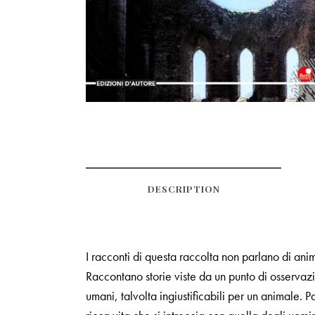
DESCRIPTION
I racconti di questa raccolta non parlano di anim
Raccontano storie viste da un punto di osservaz
umani, talvolta ingiustificabili per un animale.