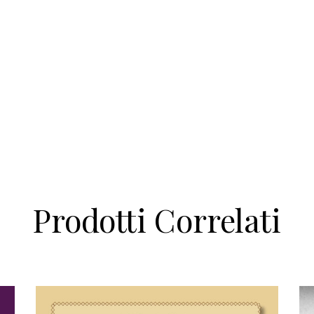
Prodotti Correlati