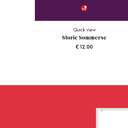
Quick view
Storie Sommerse
€
12.00