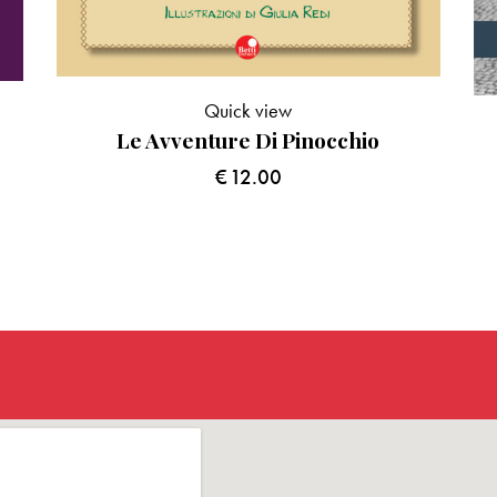
Quick view
Le Avventure Di Pinocchio
€
12.00