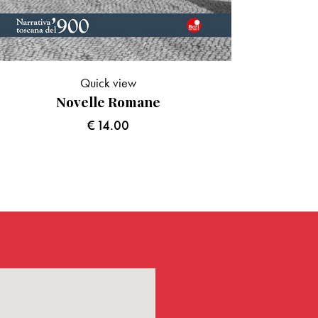
Quick view
Novelle Romane
€
14.00