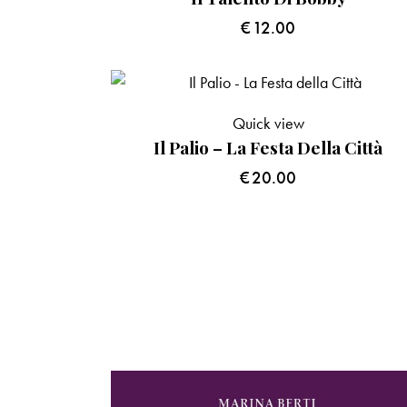
€
12.00
Quick view
Il Palio – La Festa Della Città
€
20.00