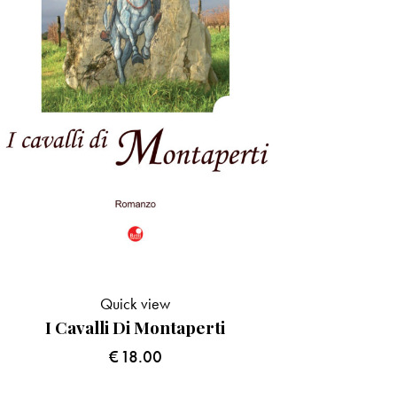
Quick view
I Cavalli Di Montaperti
€
18.00