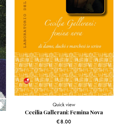
Quick view
Cecilia Gallerani: Femina Nova
€
8.00