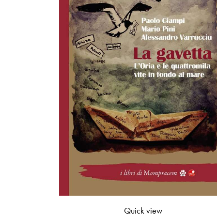
Quick view