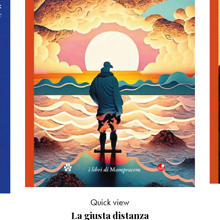
Quick view
La giusta distanza