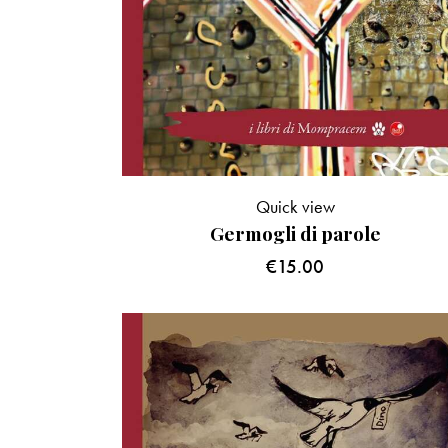
Quick view
Germogli di parole
€
15.00