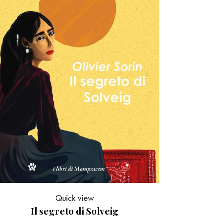
Quick view
Il segreto di Solveig