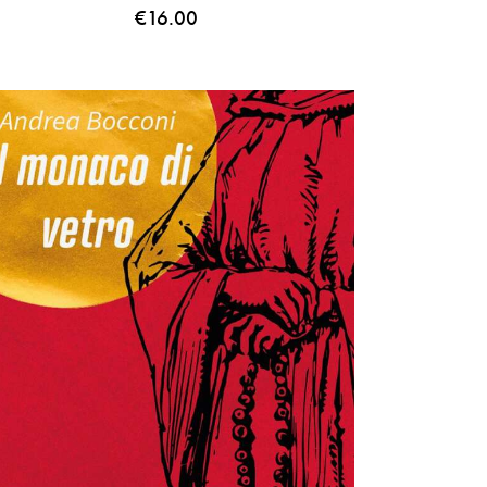
€
16.00