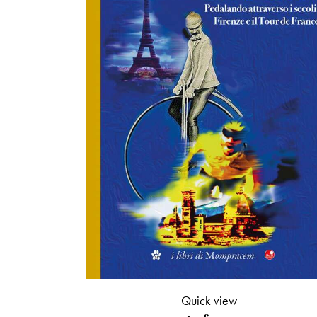
Quick view