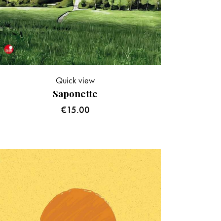
Quick view
Saponette
€
15.00