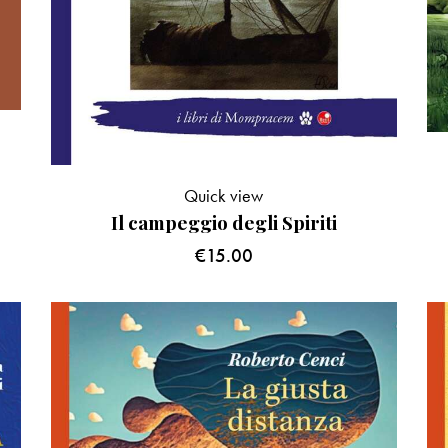
Quick view
Il campeggio degli Spiriti
€
15.00