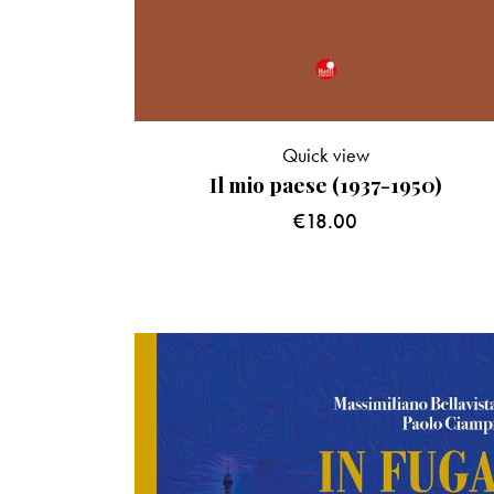
Quick view
Il mio paese (1937-1950)
€
18.00