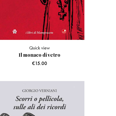
Quick view
Il monaco di vetro
€
15.00