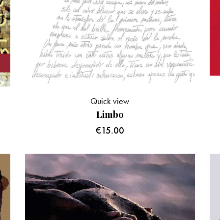
Quick view
Limbo
€
15.00