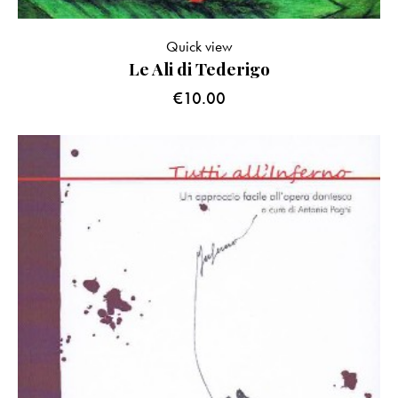
Quick view
Le Ali di Tederigo
€
10.00