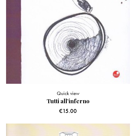
Quick view
Tutti all’inferno
€
15.00