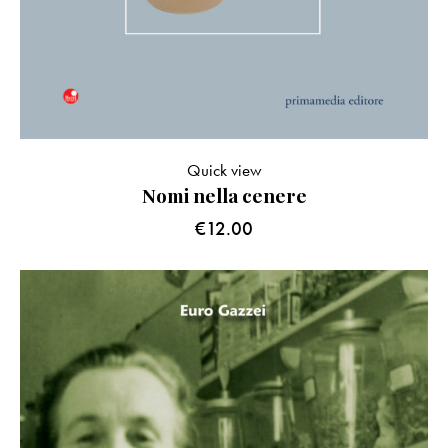
Quick view
Nomi nella cenere
€
12.00