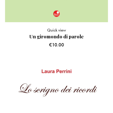
Quick view
Un giromondo di parole
€
10.00