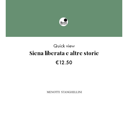
Quick view
Siena liberata e altre storie
€
12.50