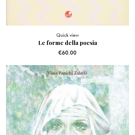
Quick view
Le forme della poesia
€
60.00