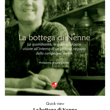
Quick view
La bottega di Nenne