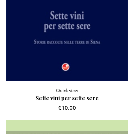
Quick view
Sette vini per sette sere
€
10.00