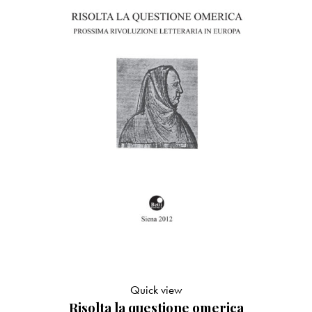
Quick view
Risolta la questione omerica