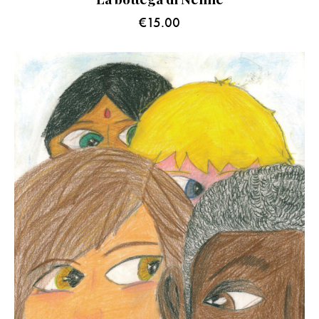
€
15.00