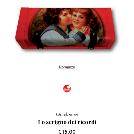
Quick view
Lo scrigno dei ricordi
€
15.00