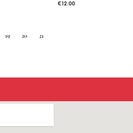
€
12.00
19
20
21