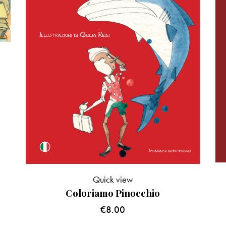
Quick view
Coloriamo Pinocchio
€
8.00