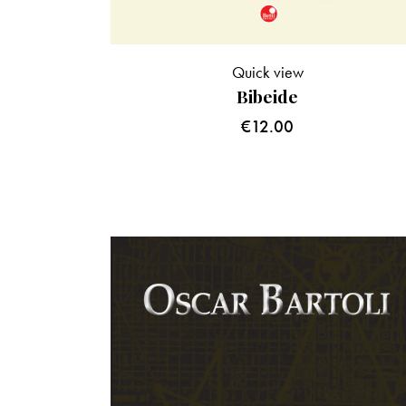
Quick view
Bibeide
€
12.00