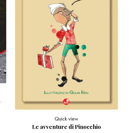
Quick view
Le avventure di Pinocchio