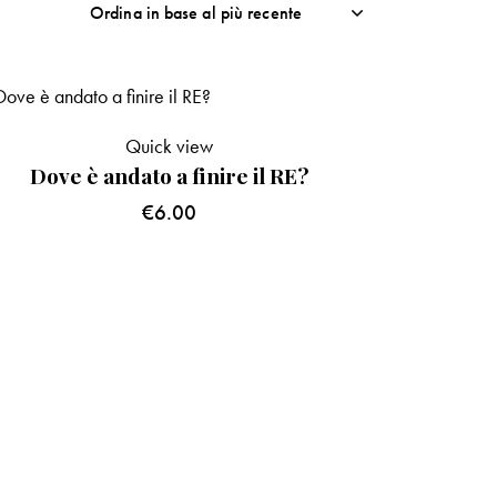
Quick view
Dove è andato a finire il RE?
€
6.00