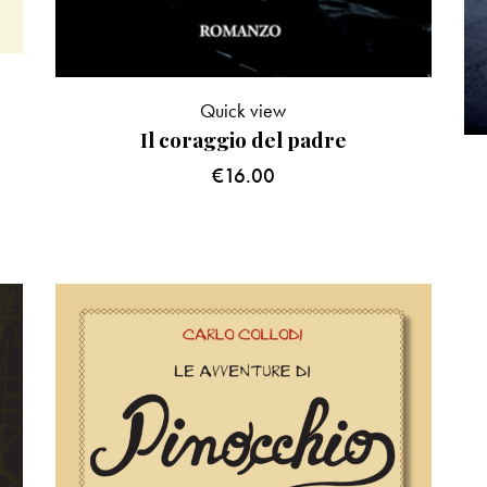
Quick view
Il coraggio del padre
€
16.00