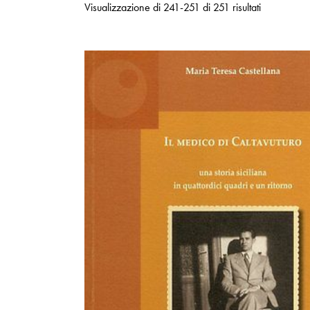
Visualizzazione di 241-251 di 251 risultati