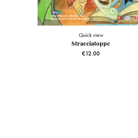
Quick view
Stracciatoppe
€
12.00