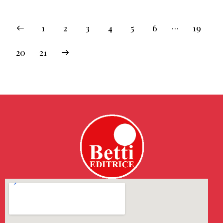
…
1
2
3
4
5
6
19
→
20
21