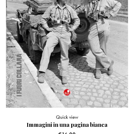
Quick view
Immagini in una pagina bianca