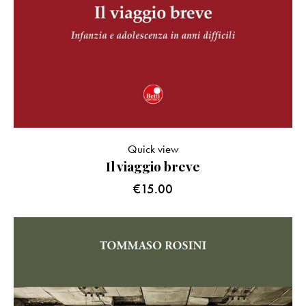
Quick view
Il viaggio breve
€
15.00