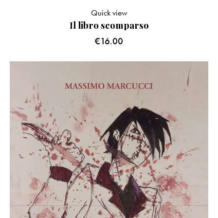
Quick view
Il libro scomparso
€
16.00