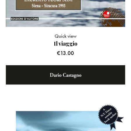
Quick view
Il viaggio
€
13.00