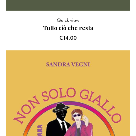
Quick view
Tutto ciò che resta
€
14.00