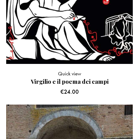
Quick view
Virgilio e il poema dei campi
€
24.00