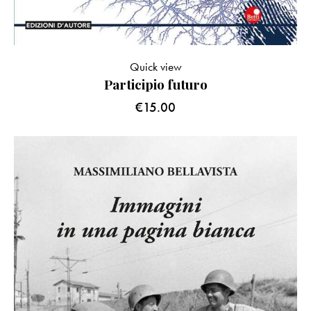
Quick view
Participio futuro
€
15.00