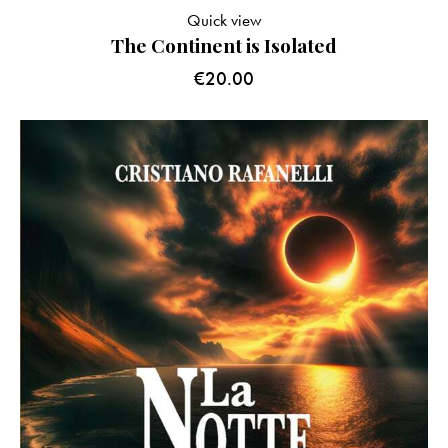
Quick view
The Continent is Isolated
€
20.00