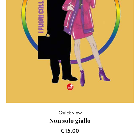
Quick view
Non solo giallo
€
15.00