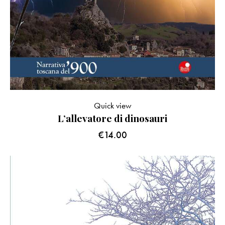
Quick view
L’allevatore di dinosauri
€
14.00