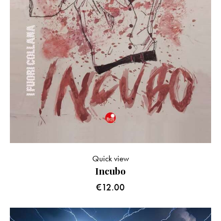
Quick view
Incubo
€
12.00