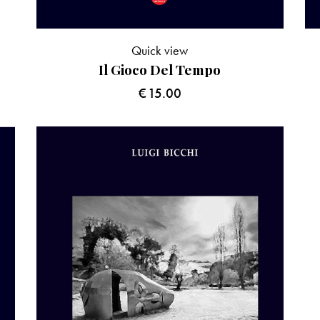
Quick view
Il Gioco Del Tempo
€
15.00