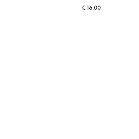
€
16.00