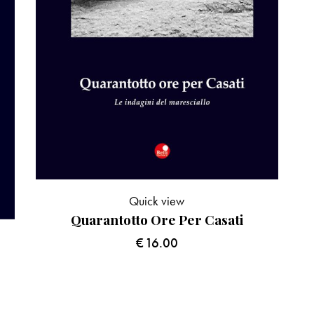
Quick view
Quarantotto Ore Per Casati
€
16.00