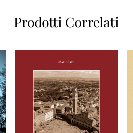
Prodotti Correlati