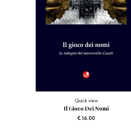
Quick view
Il Gioco Dei Nomi
€
16.00