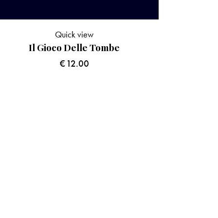
Quick view
Il Gioco Delle Tombe
€
12.00